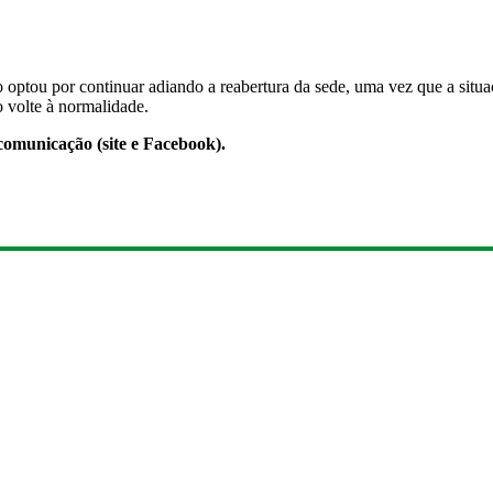
optou por continuar adiando a reabertura da sede, uma vez que a situa
o volte à normalidade.
omunicação (site e Facebook).