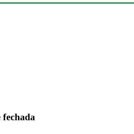
 fechada