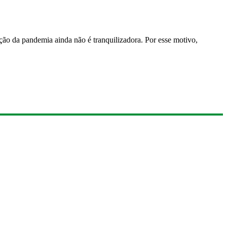
ção da pandemia ainda não é tranquilizadora. Por esse motivo,