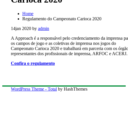
Home
Regulamento do Campeonato Carioca 2020
14
jan 2020
by
admin
A Approach é a responsável pelo credenciamento da imprensa pa
os campos de jogo e as coletivas de imprensa nos jogos do
Campeonato Carioca 2020 e trabalhará em parceria com os órgã
representantes dos profissionais de imprensa, ARFOC e ACERJ.
Confira o regulamento
WordPress Theme - Total
by HashThemes