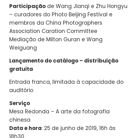
Participação
de Wang Jianqi e Zhu Hongyu
– curadores do Photo Beijing Festival e
membros da China Photographers
Association Caration Committee
Mediação de Milton Guran e Wang
Weiguang
Lançamento do catálogo – distribuição
gratuita
Entrada franca, limitada à capacidade do
auditório
Serviço
Mesa Redonda – A arte da fotografia
chinesa
Data e hora
: 25 de junho de 2019, 16h às
18h30